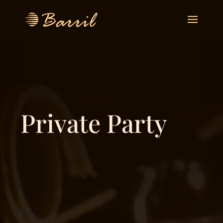
Private Party