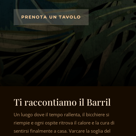
PRENOTA UN TAVOLO
Ti raccontiamo il Barril
Un luogo dove il tempo rallenta, il bicchiere si
riempie e ogni ospite ritrova il calore e la cura di
sentirsi finalmente a casa. Varcare la soglia del