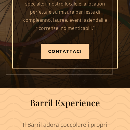
speciale: il nostro locale è la location
perfetta e su misura per feste di
compleanno, lauree, eventi aziendali e
ricorrenze indimenticabili.”
CONTATTACI
Barril Experience
Il Barril adora coccolare i propri