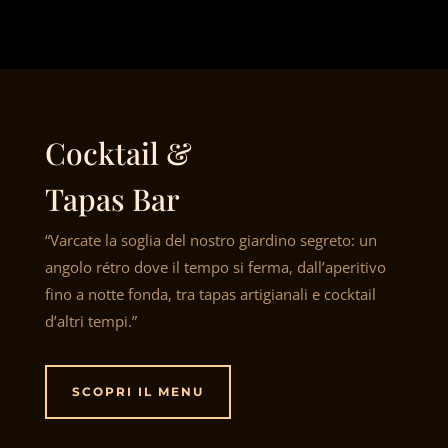
Cocktail &
Tapas Bar
“Varcate la soglia del nostro giardino segreto: un
angolo rétro dove il tempo si ferma, dall’aperitivo
fino a notte fonda, tra tapas artigianali e cocktail
d’altri tempi.”
SCOPRI IL MENU