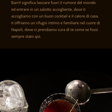
Barril significa lasciare fuori il rumore del mondo
ed entrare in un salotto accogliente, dove ti
accogliamo con un buon cocktail e il calore di casa.
ti offriamo un rifugio intimo e familiare nel cuore di
Napoli, dove ci prendiamo cura di te come se fossi
sempre stato qui.