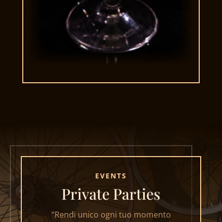
EVENTS
Private Parties
“Rendi unico ogni tuo momento