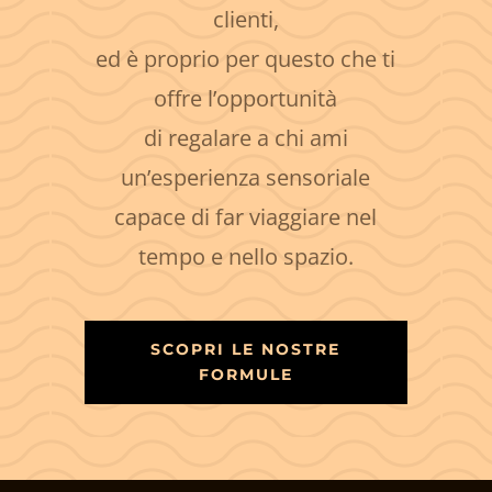
clienti,
ed è proprio per questo che ti
offre l’opportunità
di regalare a chi ami
un’esperienza sensoriale
capace di far viaggiare nel
tempo e nello spazio.
SCOPRI LE NOSTRE
FORMULE