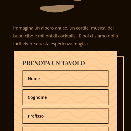
Immagina un albero antico, un cortile, musica, del
buon cibo e milioni di cocktails…E poi ci siamo noi a
farti vivere questa esperienza magica
PRENOTA UN TAVOLO