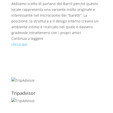
Abbiamo scelto di parlarvi del Barril perché questo
locale rappresenta una variante molto originale e
interessante nel microcosmo dei “baretti”. La
posizione, la struttura e il design interno creano un
ambiente intimo e ricercato nel quale è davvero
gradevole intrattenersi con i propri amici.
Continua a leggere
clicca qui
Tripadvisor