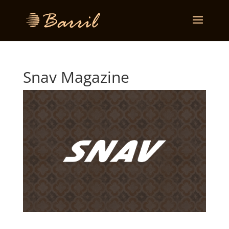
Snav Magazine