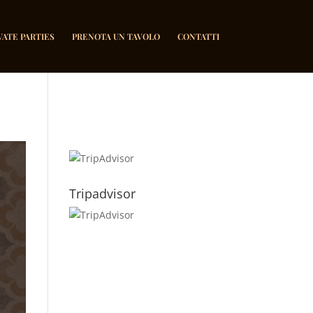
VATE PARTIES
PRENOTA UN TAVOLO
CONTATTI
Tripadvisor