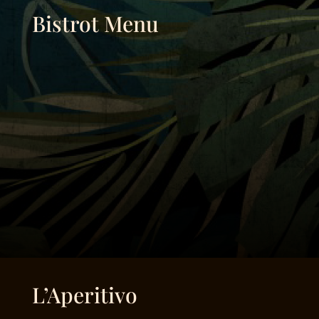
Bistrot Menu
L’Aperitivo