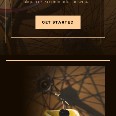
aliquip ex ea commodo consequat.
GET STARTED