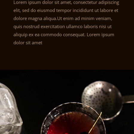
Lorem ipsum dolor sit amet, consectetur adipiscing
elit, sed do eiusmod tempor incididunt ut labore et
dolore magna aliqua.Ut enim ad minim veniam,
quis nostrud exercitation ullamco laboris nisi ut
aliquip ex ea commodo consequat. Lorem ipsum
dolor sit amet