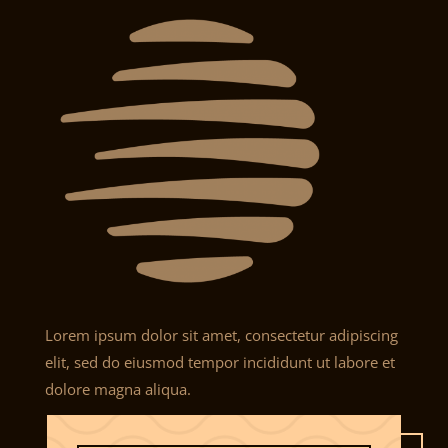
Lorem ipsum dolor sit amet, consectetur adipiscing
elit, sed do eiusmod tempor incididunt ut labore et
dolore magna aliqua.