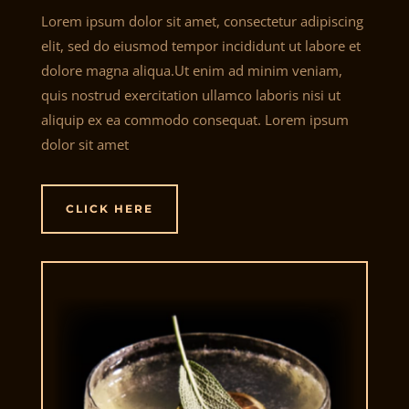
Lorem ipsum dolor sit amet, consectetur adipiscing
elit, sed do eiusmod tempor incididunt ut labore et
dolore magna aliqua.Ut enim ad minim veniam,
quis nostrud exercitation ullamco laboris nisi ut
aliquip ex ea commodo consequat. Lorem ipsum
dolor sit amet
CLICK HERE