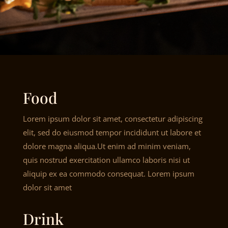
Food
Lorem ipsum dolor sit amet, consectetur adipiscing
elit, sed do eiusmod tempor incididunt ut labore et
dolore magna aliqua.Ut enim ad minim veniam,
quis nostrud exercitation ullamco laboris nisi ut
aliquip ex ea commodo consequat. Lorem ipsum
dolor sit amet
Drink