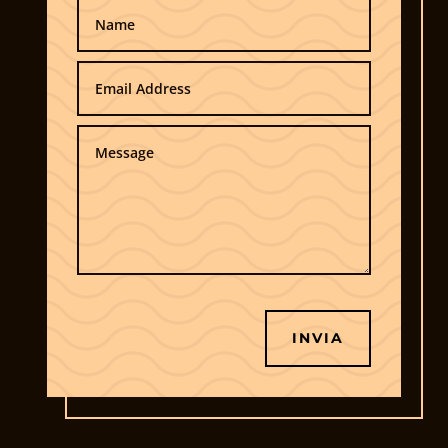
INVIA