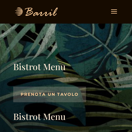
Bistrot Menu
PRENOTA UN TAVOLO
Bistrot Menu