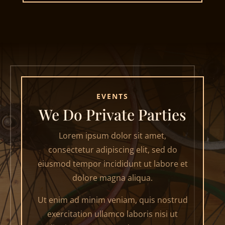
EVENTS
We Do Private Parties
Lorem ipsum dolor sit amet,
consectetur adipiscing elit, sed do
eiusmod tempor incididunt ut labore et
dolore magna aliqua.
Ut enim ad minim veniam, quis nostrud
exercitation ullamco laboris nisi ut