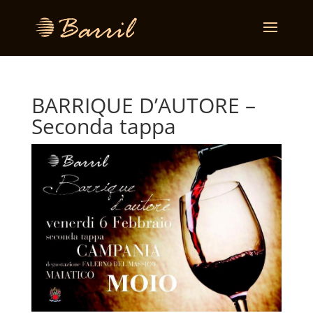
BARRIQUE D’AUTORE –
Seconda tappa