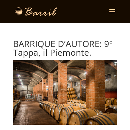
BARRIQUE D’AUTORE: 9°
Tappa, il Piemonte.