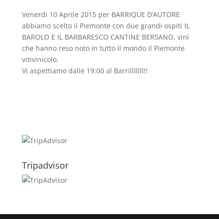
Venerdi 10 Aprile 2015 per BARRIQUE D’AUTORE
abbiamo scelto il Piemonte con due grandi ospiti IL
BAROLO E IL BARBARESCO CANTINE BERSANO, vini
che hanno reso noto in tutto il mondo il Piemonte
vitivinicolo.
Vi aspettiamo dalle 19:00 al Barrilllllll!!
Tripadvisor