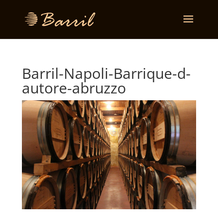
Barril-Napoli-Barrique-d-
autore-abruzzo