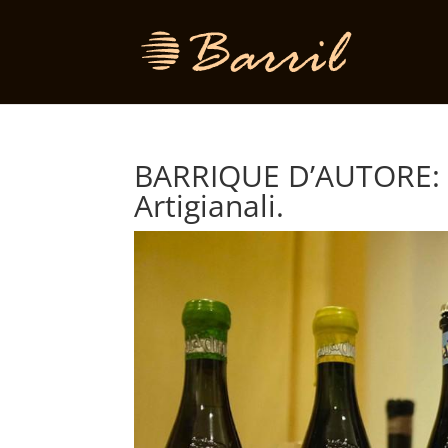
BARRIQUE D’AUTORE: 1
Artigianali.