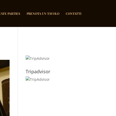
VATE PARTIES
PRENOTA UN TAVOLO
CONTATTI
Tripadvisor